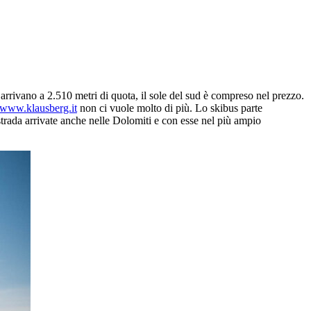
 arrivano a 2.510 metri di quota, il sole del sud è compreso nel prezzo.
www.klausberg.it
non ci vuole molto di più. Lo skibus parte
strada arrivate anche nelle Dolomiti e con esse nel più ampio