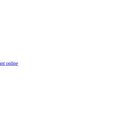
nt online